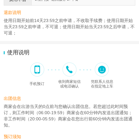
退款说明
使用日期开始前14天23:59之前申请，不收取手续费；使用日期开始
当天23:59之前申请，不可退；使用日期开始当天23:59之后申请，不
可退；
使用说明
收到商家短信
凭联系人信息
手机预订
或电话确认
在指定地上车
出团信息
商家会在出游当天的0点前与您确认出团信息。若您超过此时间预
订，则工作时间（06:00-19:59）商家会在60分钟内发送出团通知；
非工作时间（20:00-05:59）商家会在您出行前60分钟内发送出团通
知。
预订须知