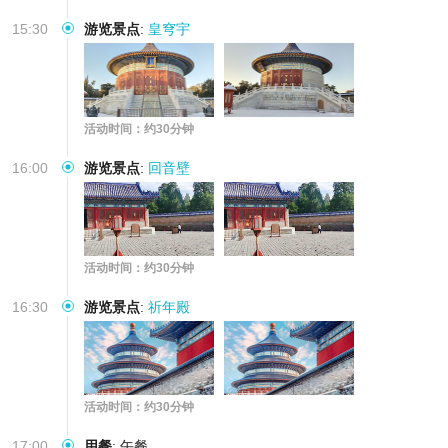
15:30
游览景点
:
皇穹宇
活动时间：约30分钟
16:00
游览景点
:
回音壁
活动时间：约30分钟
16:30
游览景点
:
祈年殿
活动时间：约30分钟
17:00
用餐
:
午餐