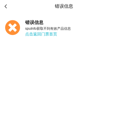

错误信息
错误信息
spuInfo获取不到有效产品信息
点击返回门票首页