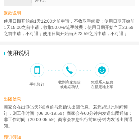
务小费
退款说明
使用日期开始前1天12:00之前申请，不收取手续费；使用日期开始前
1天15:00之前申请，收取50.0%/笔手续费；使用日期开始当天23:59
之前申请，不可退；使用日期开始当天23:59之后申请，不可退；
使用说明
收到商家短信
凭联系人信息
手机预订
或电话确认
在指定地上车
出团信息
商家会在出游当天的0点前与您确认出团信息。若您超过此时间预
订，则工作时间（06:00-19:59）商家会在60分钟内发送出团通知；
非工作时间（20:00-05:59）商家会在您出行前60分钟内发送出团通
知。
预订须知