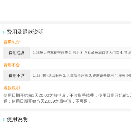
费用及退款说明
费用包含
费用包含
1.53座大巴车辆交通费 2. 巴士 3. 八达岭长城首道大门票 4. 导游
费用不含
费用不含
1.上门接+送回服务 2. 儿童安全座椅 3. 讲解设备使用 4. 服务小
退款说明
使用日期开始前3天20:00之前申请，不收取手续费；使用日期开始前1天2
退；使用日期开始当天23:59之后申请，不可退；
使用说明