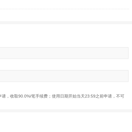
申请，收取90.0%/笔手续费；使用日期开始当天23:59之前申请，不可