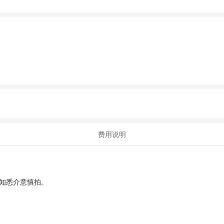
费用说明
知悉介意慎拍。