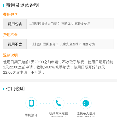
费用及退款说明
费用包含
费用包含
1.圆明园首道大门票 2. 导游 3. 讲解设备使用
费用不含
费用不含
1.上门接+送回服务 2. 儿童安全座椅 3. 服务小费
退款说明
使用日期开始前1天20:00之前申请，不收取手续费；使用日期开始前
1天22:00之前申请，收取50.0%/笔手续费；使用日期开始前1天
22:00之后申请，不可退；
使用说明
收到商家短信
凭联系人信息
手机预订