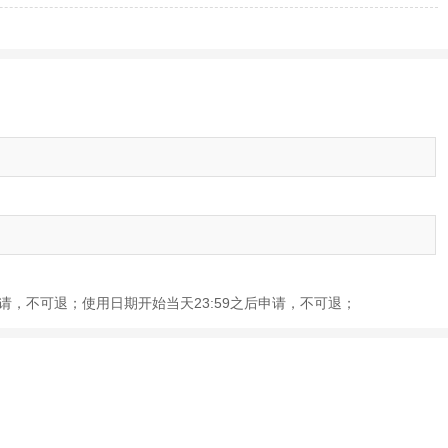
前申请，不可退；使用日期开始当天23:59之后申请，不可退；