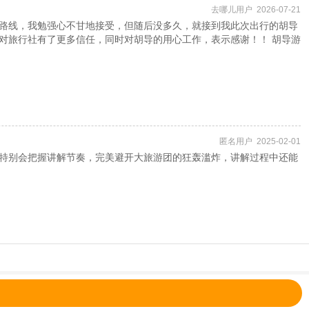
去哪儿用户 2026-07-21
路线，我勉强心不甘地接受，但随后没多久，就接到我此次出行的胡导
对旅行社有了更多信任，同时对胡导的用心工作，表示感谢！！ 胡导游
匿名用户 2025-02-01
特别会把握讲解节奏，完美避开大旅游团的狂轰滥炸，讲解过程中还能