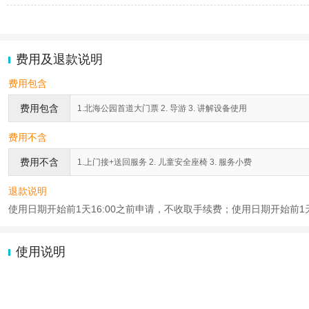
费用及退款说明
费用包含
费用包含
1.北海公园首道大门票 2. 导游 3. 讲解设备使用
费用不含
费用不含
1.上门接+送回服务 2. 儿童安全座椅 3. 服务小费
退款说明
使用日期开始前1天16:00之前申请，不收取手续费；使用日期开始前1天
使用说明