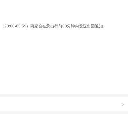
0:00-05:59）商家会在您出行前60分钟内发送出团通知。
