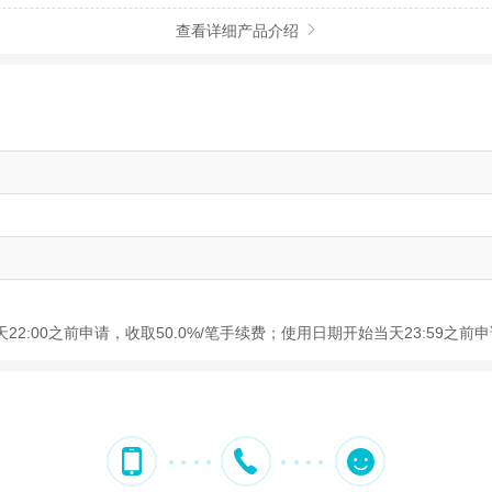
查看详细产品介绍

22:00之前申请，收取50.0%/笔手续费；使用日期开始当天23:59之