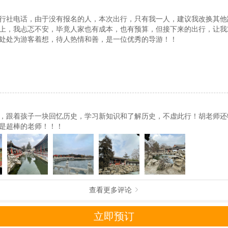
行社电话，由于没有报名的人，本次出行，只有我一人，建议我改换其他
上，我忐忑不安，毕竟人家也有成本，也有预算，但接下来的出行，让我
处处为游客着想，待人热情和善，是一位优秀的导游！！
，跟着孩子一块回忆历史，学习新知识和了解历史，不虚此行！胡老师还
是超棒的老师！！！
查看更多评论

立即预订