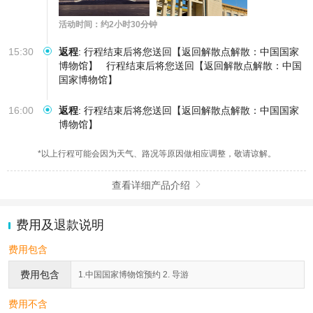
活动时间：约2小时30分钟
15:30
返程
:
行程结束后将您送回【返回解散点解散：中国国家
博物馆】
行程结束后将您送回【返回解散点解散：中国
国家博物馆】
16:00
返程
:
行程结束后将您送回【返回解散点解散：中国国家
博物馆】
*以上行程可能会因为天气、路况等原因做相应调整，敬请谅解。
查看详细产品介绍

费用及退款说明
费用包含
费用包含
1.中国国家博物馆预约 2. 导游
费用不含