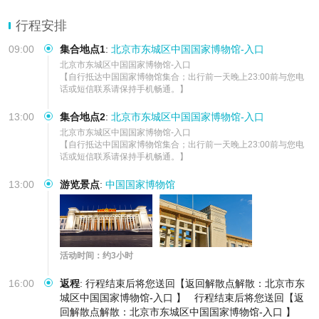
行程安排
09:00
集合地点1
:
北京市东城区中国国家博物馆-入口
北京市东城区中国国家博物馆-入口      

【自行抵达中国国家博物馆集合；出行前一天晚上23:00前与您电
话或短信联系请保持手机畅通。】
13:00
集合地点2
:
北京市东城区中国国家博物馆-入口
北京市东城区中国国家博物馆-入口      

【自行抵达中国国家博物馆集合；出行前一天晚上23:00前与您电
话或短信联系请保持手机畅通。】
13:00
游览景点
:
中国国家博物馆
活动时间：约3小时
16:00
返程
:
行程结束后将您送回【返回解散点解散：北京市东
城区中国国家博物馆-入口 】
行程结束后将您送回【返
回解散点解散：北京市东城区中国国家博物馆-入口 】