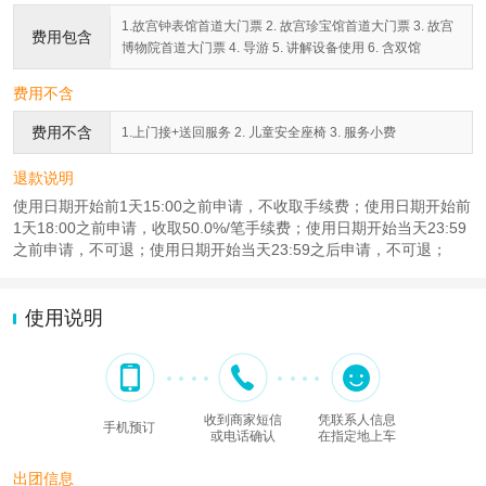
1.故宫钟表馆首道大门票 2. 故宫珍宝馆首道大门票 3. 故宫
费用包含
博物院首道大门票 4. 导游 5. 讲解设备使用 6. 含双馆
费用不含
费用不含
1.上门接+送回服务 2. 儿童安全座椅 3. 服务小费
退款说明
使用日期开始前1天15:00之前申请，不收取手续费；使用日期开始前
1天18:00之前申请，收取50.0%/笔手续费；使用日期开始当天23:59
之前申请，不可退；使用日期开始当天23:59之后申请，不可退；
使用说明
收到商家短信
凭联系人信息
手机预订
或电话确认
在指定地上车
出团信息