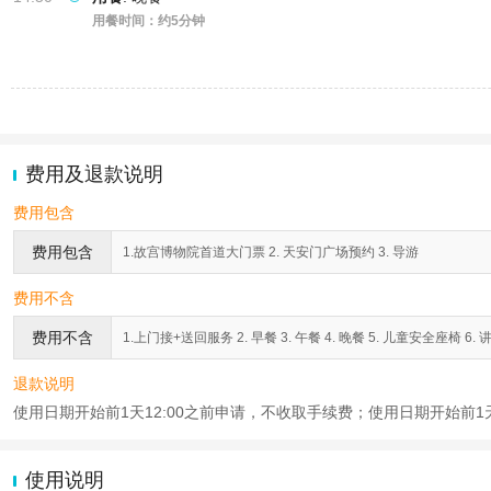
用餐时间：约5分钟
费用及退款说明
费用包含
费用包含
1.故宫博物院首道大门票 2. 天安门广场预约 3. 导游
费用不含
费用不含
1.上门接+送回服务 2. 早餐 3. 午餐 4. 晚餐 5. 儿童安全座椅 6
退款说明
使用日期开始前1天12:00之前申请，不收取手续费；使用日期开始前1天1
使用说明