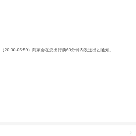
0:00-05:59）商家会在您出行前60分钟内发送出团通知。
