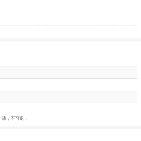
后申请，不可退；