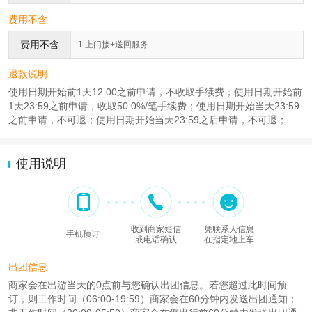
费用不含
费用不含
1.上门接+送回服务
退款说明
使用日期开始前1天12:00之前申请，不收取手续费；使用日期开始前
1天23:59之前申请，收取50.0%/笔手续费；使用日期开始当天23:59
之前申请，不可退；使用日期开始当天23:59之后申请，不可退；
使用说明
收到商家短信
凭联系人信息
手机预订
或电话确认
在指定地上车
出团信息
商家会在出游当天的0点前与您确认出团信息。若您超过此时间预
订，则工作时间（06:00-19:59）商家会在60分钟内发送出团通知；