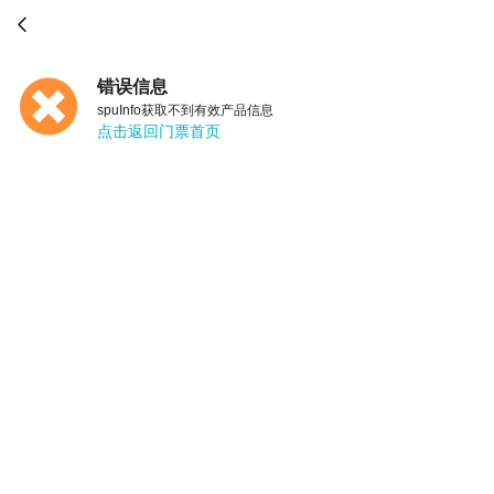

错误信息
spuInfo获取不到有效产品信息
点击返回门票首页