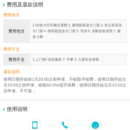
费用及退款说明
费用包含
1.50座大巴车辆交通费 2. 圆明园首道大门票 3. 恭王府首道
费用包含
大门票 4. 颐和园首道大门票 5. 导游 6. 讲解设备使用 7. 服
务小费
费用不含
费用不含
1.上门接+送回服务 2. 午餐 3. 儿童安全座椅
退款说明
使用日期开始前1天20:00之前申请，不收取手续费；使用日期开始当
天23:59之前申请，收取50.0%/笔手续费；使用日期开始当天23:59之
后申请，不可退；
使用说明