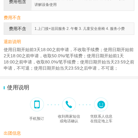
费用包含
讲解设备使用
费用不含
费用不含
1.上门接+送回服务 2. 午餐 3. 儿童安全座椅 4. 服务小费
退款说明
使用日期开始前3天18:00之前申请，不收取手续费；使用日期开始前
2天18:00之前申请，收取50.0%/笔手续费；使用日期开始前1天
18:00之前申请，收取80.0%/笔手续费；使用日期开始当天23:59之前
申请，不可退；使用日期开始当天23:59之后申请，不可退；
使用说明
收到商家短信
凭联系人信息
手机预订
或电话确认
在指定地上车
出团信息