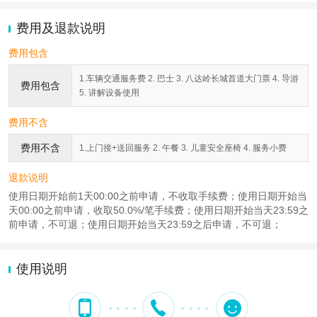
费用及退款说明
费用包含
1.车辆交通服务费 2. 巴士 3. 八达岭长城首道大门票 4. 导游
费用包含
5. 讲解设备使用
费用不含
费用不含
1.上门接+送回服务 2. 午餐 3. 儿童安全座椅 4. 服务小费
退款说明
使用日期开始前1天00:00之前申请，不收取手续费；使用日期开始当
天00:00之前申请，收取50.0%/笔手续费；使用日期开始当天23:59之
前申请，不可退；使用日期开始当天23:59之后申请，不可退；
使用说明