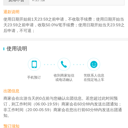
退款说明
使用日期开始前1天23:59之前申请，不收取手续费；使用日期开始当
天23:59之前申请，收取50.0%/笔手续费；使用日期开始当天23:59之
后申请，不可退；
使用说明
收到商家短信
凭联系人信息
手机预订
或电话确认
在指定地上车
出团信息
商家会在出游当天的0点前与您确认出团信息。若您超过此时间预
订，则工作时间（06:00-19:59）商家会在60分钟内发送出团通知；
非工作时间（20:00-05:59）商家会在您出行前60分钟内发送出团通
知。
预订须知