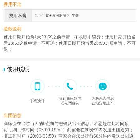
费用不含
费用不含
1.上门接+送回服务 2. 午餐
退款说明
使用日期开始前1天23:59之前申请，不收取手续费；使用日期开始当
天23:59之前申请，不可退；使用日期开始当天23:59之后申请，不可
退；
使用说明
收到商家短信
凭联系人信息
手机预订
或电话确认
在指定地上车
出团信息
商家会在出游当天的0点前与您确认出团信息。若您超过此时间预
订，则工作时间（06:00-19:59）商家会在60分钟内发送出团通知；
非工作时间（20:00-05:59）商家会在您出行前60分钟内发送出团通