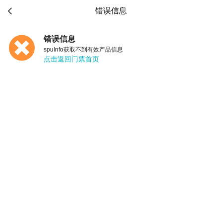

错误信息
错误信息
spuInfo获取不到有效产品信息
点击返回门票首页