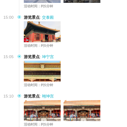
活动时间：约5分钟
15:00
游览景点
:
交泰殿
活动时间：约5分钟
15:05
游览景点
:
坤宁宫
活动时间：约5分钟
15:10
游览景点
:
翊坤宫
活动时间：约5分钟