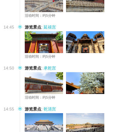
活动时间：约5分钟
14:45
游览景点
:
延禧宫
活动时间：约5分钟
14:50
游览景点
:
承乾宫
活动时间：约5分钟
14:55
游览景点
:
乾清宫