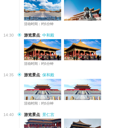
活动时间：约5分钟
14:30
游览景点
:
中和殿
活动时间：约5分钟
14:35
游览景点
:
保和殿
活动时间：约5分钟
14:40
游览景点
:
景仁宫