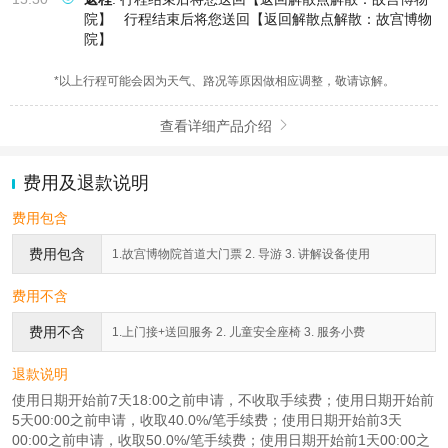
院】
行程结束后将您送回【返回解散点解散：故宫博物
院】
*以上行程可能会因为天气、路况等原因做相应调整，敬请谅解。
查看详细产品介绍

费用及退款说明
费用包含
费用包含
1.故宫博物院首道大门票 2. 导游 3. 讲解设备使用
费用不含
费用不含
1.上门接+送回服务 2. 儿童安全座椅 3. 服务小费
退款说明
使用日期开始前7天18:00之前申请，不收取手续费；使用日期开始前
5天00:00之前申请，收取40.0%/笔手续费；使用日期开始前3天
00:00之前申请，收取50.0%/笔手续费；使用日期开始前1天00:00之