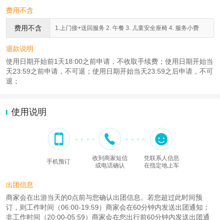
费用不含
费用不含
1.上门接+送回服务 2. 午餐 3. 儿童安全座椅 4. 服务小费
退款说明
使用日期开始前1天18:00之前申请，不收取手续费；使用日期开始当
天23:59之前申请，不可退；使用日期开始当天23:59之后申请，不可
退；
使用说明
收到商家短信
凭联系人信息
手机预订
或电话确认
在指定地上车
出团信息
商家会在出游当天的0点前与您确认出团信息。若您超过此时间预
订，则工作时间（06:00-19:59）商家会在60分钟内发送出团通知；
非工作时间（20:00-05:59）商家会在您出行前60分钟内发送出团通