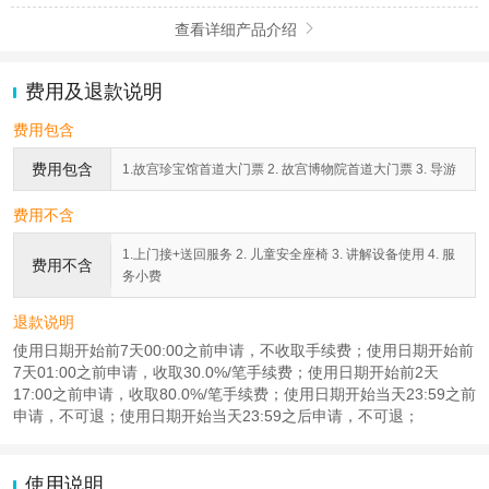
查看详细产品介绍

费用及退款说明
费用包含
费用包含
1.故宫珍宝馆首道大门票 2. 故宫博物院首道大门票 3. 导游
费用不含
1.上门接+送回服务 2. 儿童安全座椅 3. 讲解设备使用 4. 服
费用不含
务小费
退款说明
使用日期开始前7天00:00之前申请，不收取手续费；使用日期开始前
7天01:00之前申请，收取30.0%/笔手续费；使用日期开始前2天
17:00之前申请，收取80.0%/笔手续费；使用日期开始当天23:59之前
申请，不可退；使用日期开始当天23:59之后申请，不可退；
使用说明