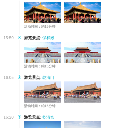
活动时间：约15分钟
15:50
游览景点
:
保和殿
活动时间：约15分钟
16:05
游览景点
:
乾清门
活动时间：约15分钟
16:20
游览景点
:
乾清宫