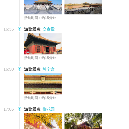
活动时间：约15分钟
16:35
游览景点
:
交泰殿
活动时间：约15分钟
16:50
游览景点
:
坤宁宫
活动时间：约15分钟
17:05
游览景点
:
御花园