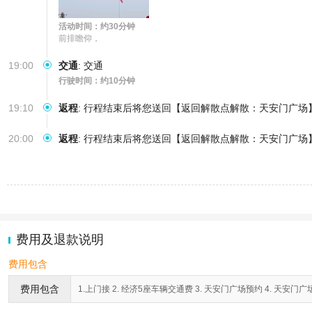
活动时间：约30分钟
前排瞻仰，
19:00
交通
:
交通
行驶时间：约10分钟
19:10
返程
:
行程结束后将您送回【返回解散点解散：天安门广场
20:00
返程
:
行程结束后将您送回【返回解散点解散：天安门广场
费用及退款说明
费用包含
费用包含
1.上门接 2. 经济5座车辆交通费 3. 天安门广场预约 4. 天安门广场