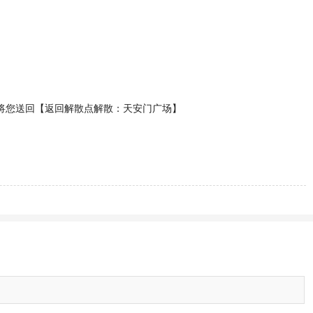
将您送回【返回解散点解散：天安门广场】