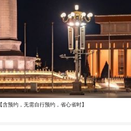
接【含预约，无需自行预约，省心省时】