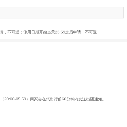
前申请，不可退；使用日期开始当天23:59之后申请，不可退；
0:00-05:59）商家会在您出行前60分钟内发送出团通知。