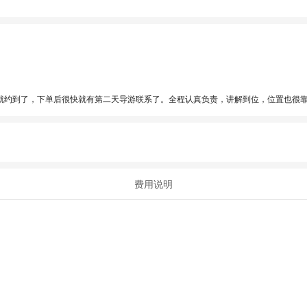
就约到了，下单后很快就有第二天导游联系了。全程认真负责，讲解到位，位置也很
费用说明