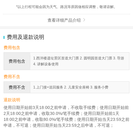
*以上行程可能会因为天气、路况等原因做相应调整，敬请谅解。
查看详细产品介绍

费用及退款说明
费用包含
1.西洋楼遗址景区首道大门票 2. 圆明园首道大门票 3. 导游
费用包含
4. 讲解设备使用
费用不含
费用不含
1.上门接+送回服务 2. 儿童安全座椅 3. 服务小费
退款说明
使用日期开始前3天18:00之前申请，不收取手续费；使用日期开始前
2天18:00之前申请，收取30.0%/笔手续费；使用日期开始前1天
18:00之前申请，收取80.0%/笔手续费；使用日期开始当天23:59之前
申请，不可退；使用日期开始当天23:59之后申请，不可退；