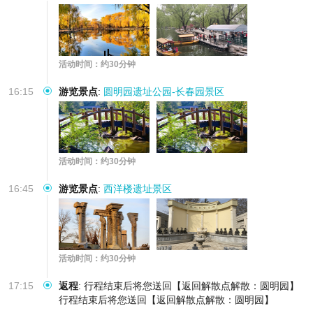
活动时间：约30分钟
16:15
游览景点
:
圆明园遗址公园-长春园景区
活动时间：约30分钟
16:45
游览景点
:
西洋楼遗址景区
活动时间：约30分钟
17:15
返程
:
行程结束后将您送回【返回解散点解散：圆明园】
行程结束后将您送回【返回解散点解散：圆明园】