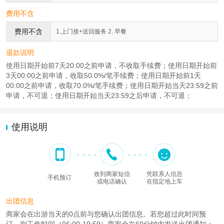
费用不含
费用不含
1.上门接+送回服务 2. 早餐
退款说明
使用日期开始前7天20:00之前申请，不收取手续费；使用日期开始前
3天00:00之前申请，收取50.0%/笔手续费；使用日期开始前1天
00:00之前申请，收取70.0%/笔手续费；使用日期开始当天23:59之前
申请，不可退；使用日期开始当天23:59之后申请，不可退；
使用说明
收到商家短信
凭联系人信息
手机预订
或电话确认
在指定地上车
出团信息
商家会在出游当天的0点前与您确认出团信息。若您超过此时间预
订，则工作时间（06:00-19:59）商家会在60分钟内发送出团通知；