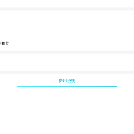
得推荐
费用说明