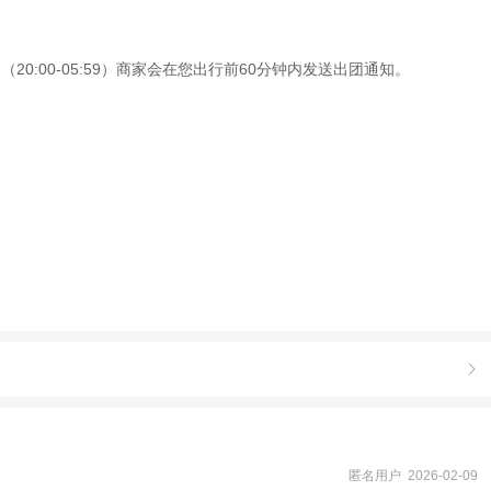
0:00-05:59）商家会在您出行前60分钟内发送出团通知。

匿名用户 2026-02-09