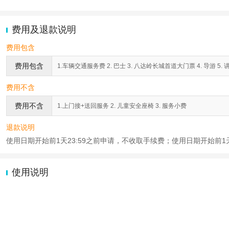
费用及退款说明
费用包含
费用包含
1.车辆交通服务费 2. 巴士 3. 八达岭长城首道大门票 4. 导游 5
费用不含
费用不含
1.上门接+送回服务 2. 儿童安全座椅 3. 服务小费
退款说明
使用日期开始前1天23:59之前申请，不收取手续费；使用日期开始前1天
使用说明