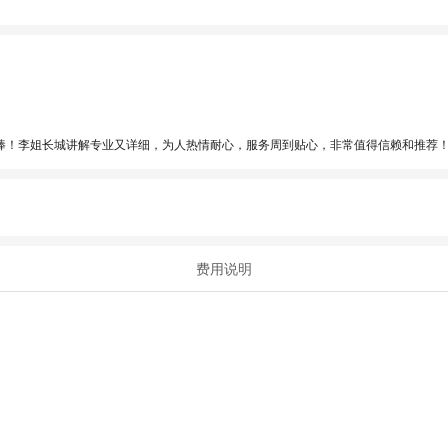
棒！李姐长城讲解专业又详细，为人热情耐心，服务周到贴心，非常值得信赖和推荐！
费用说明