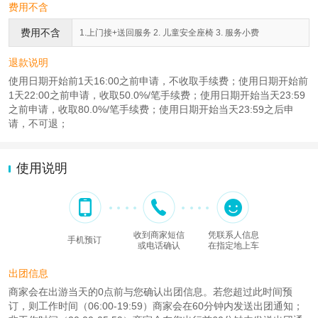
费用不含
费用不含
1.上门接+送回服务 2. 儿童安全座椅 3. 服务小费
退款说明
使用日期开始前1天16:00之前申请，不收取手续费；使用日期开始前
1天22:00之前申请，收取50.0%/笔手续费；使用日期开始当天23:59
之前申请，收取80.0%/笔手续费；使用日期开始当天23:59之后申
请，不可退；
使用说明
收到商家短信
凭联系人信息
手机预订
或电话确认
在指定地上车
出团信息
商家会在出游当天的0点前与您确认出团信息。若您超过此时间预
订，则工作时间（06:00-19:59）商家会在60分钟内发送出团通知；