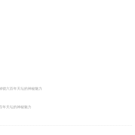
解锁六百年天坛的神秘魅力
百年天坛的神秘魅力