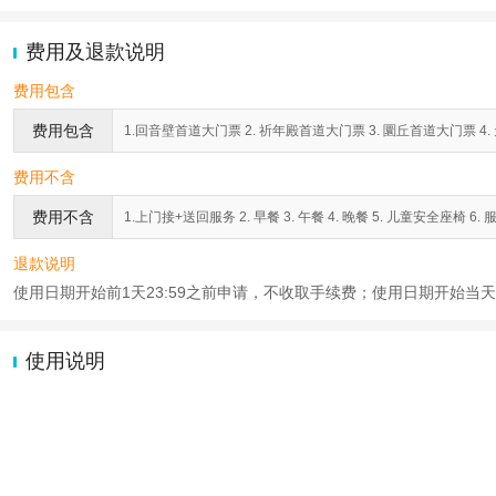
费用及退款说明
费用包含
费用包含
1.回音壁首道大门票 2. 祈年殿首道大门票 3. 圜丘首道大门票 4.
费用不含
费用不含
1.上门接+送回服务 2. 早餐 3. 午餐 4. 晚餐 5. 儿童安全座椅 6.
退款说明
使用日期开始前1天23:59之前申请，不收取手续费；使用日期开始当天2
使用说明