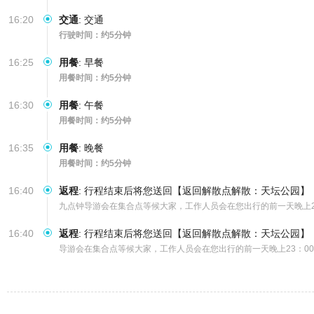
16:20
交通
:
交通
行驶时间：约5分钟
16:25
用餐
:
早餐
用餐时间：约5分钟
16:30
用餐
:
午餐
用餐时间：约5分钟
16:35
用餐
:
晚餐
用餐时间：约5分钟
16:40
返程
:
行程结束后将您送回【返回解散点解散：天坛公园】
九点钟导游会在集合点等候大家，工作人员会在您出行的前一天晚上
16:40
返程
:
行程结束后将您送回【返回解散点解散：天坛公园】
导游会在集合点等候大家，工作人员会在您出行的前一天晚上23：