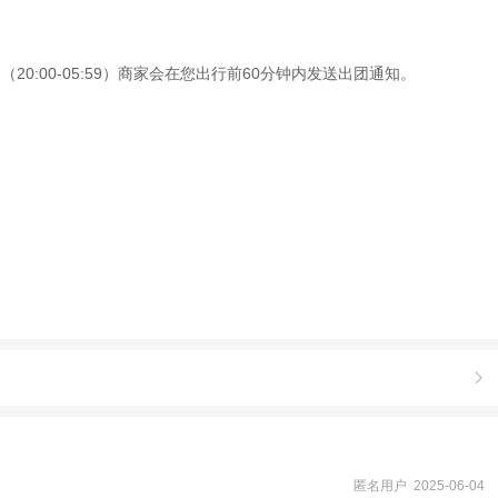
0:00-05:59）商家会在您出行前60分钟内发送出团通知。

匿名用户 2025-06-04