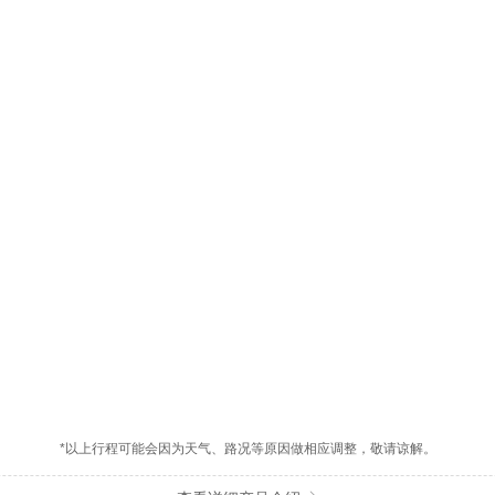
*以上行程可能会因为天气、路况等原因做相应调整，敬请谅解。