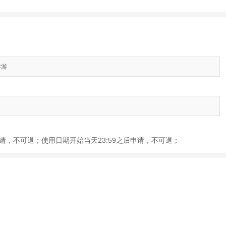
导游
前申请，不可退；使用日期开始当天23:59之后申请，不可退；