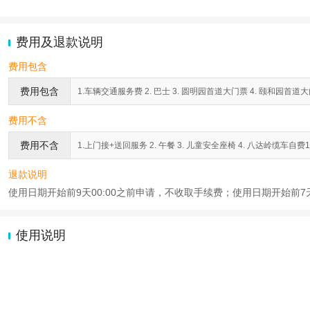
费用及退款说明
费用包含
费用包含
1.车辆交通服务费 2. 巴士 3. 圆明园首道大门票 4. 颐和园首道大
费用不含
费用不含
1.上门接+送回服务 2. 午餐 3. 儿童安全座椅 4. 八达岭缆车自费1
退款说明
使用日期开始前9天00:00之前申请，不收取手续费；使用日期开始前7天
使用说明