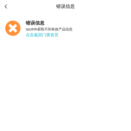

错误信息
错误信息
spuInfo获取不到有效产品信息
点击返回门票首页