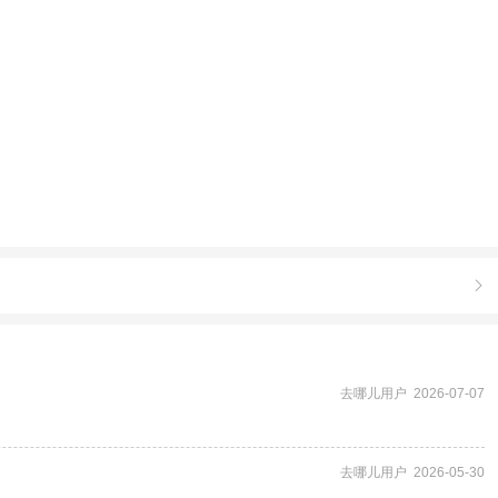

去哪儿用户 2026-07-07
去哪儿用户 2026-05-30