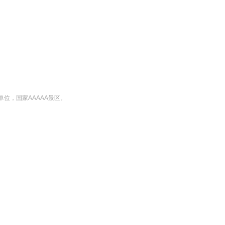
位，国家AAAAA景区。