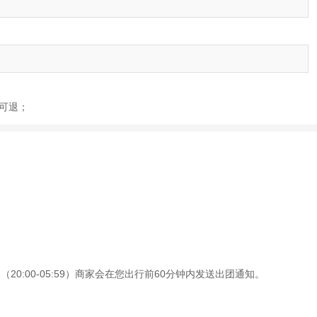
不可退；
0:00-05:59）商家会在您出行前60分钟内发送出团通知。