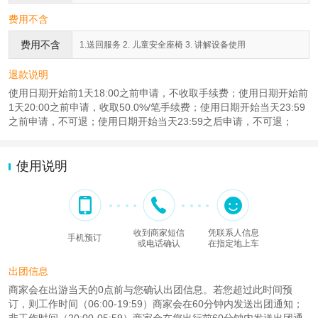
费用不含
费用不含
1.送回服务 2. 儿童安全座椅 3. 讲解设备使用
退款说明
使用日期开始前1天18:00之前申请，不收取手续费；使用日期开始前
1天20:00之前申请，收取50.0%/笔手续费；使用日期开始当天23:59
之前申请，不可退；使用日期开始当天23:59之后申请，不可退；
使用说明
收到商家短信
凭联系人信息
手机预订
或电话确认
在指定地上车
出团信息
商家会在出游当天的0点前与您确认出团信息。若您超过此时间预
订，则工作时间（06:00-19:59）商家会在60分钟内发送出团通知；
非工作时间（20:00-05:59）商家会在您出行前60分钟内发送出团通