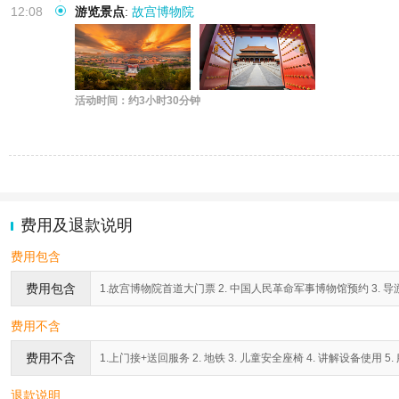
12:08
游览景点
:
故宫博物院
活动时间：约3小时30分钟
费用及退款说明
费用包含
费用包含
1.故宫博物院首道大门票 2. 中国人民革命军事博物馆预约 3. 导
费用不含
费用不含
1.上门接+送回服务 2. 地铁 3. 儿童安全座椅 4. 讲解设备使用 5
退款说明