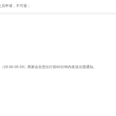
59之后申请，不可退；
0:00-05:59）商家会在您出行前60分钟内发送出团通知。