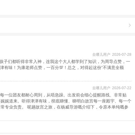

去哪儿用户 2026-07-28
孩子们都听得非常入神，连我这个大人都学到了知识，为周导点赞，一
津有味！为康老师点赞，一百分💯！总之，对得起这份“不满意全额
去哪儿用户 2026-07-22