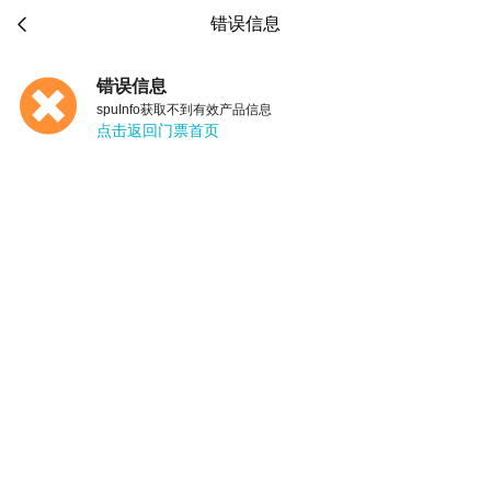

错误信息
错误信息
spuInfo获取不到有效产品信息
点击返回门票首页