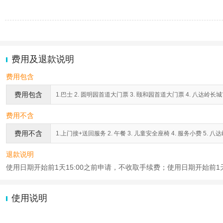
费用及退款说明
费用包含
费用包含
1.巴士 2. 圆明园首道大门票 3. 颐和园首道大门票 4. 八达岭长城
费用不含
费用不含
1.上门接+送回服务 2. 午餐 3. 儿童安全座椅 4. 服务小费 5
退款说明
使用日期开始前1天15:00之前申请，不收取手续费；使用日期开始前1天
使用说明