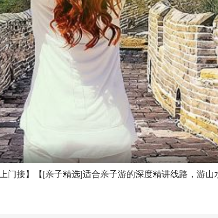
上门接】【[亲子精选]适合亲子游的深度精讲线路，游