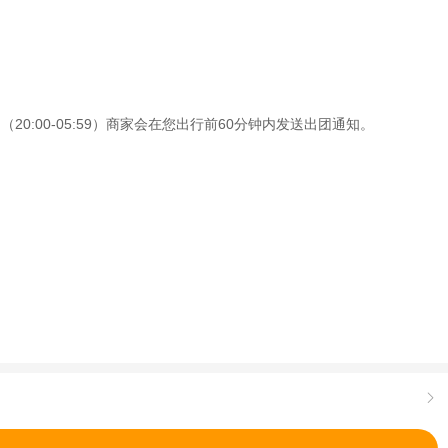
0:00-05:59）商家会在您出行前60分钟内发送出团通知。
