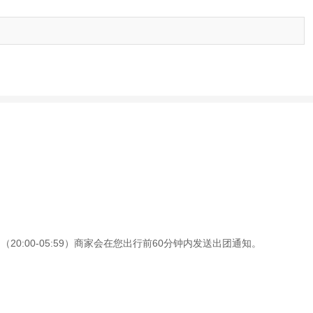
0:00-05:59）商家会在您出行前60分钟内发送出团通知。