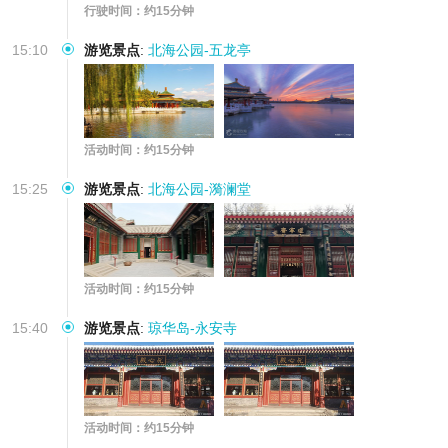
行驶时间：约15分钟
15:10
游览景点
:
北海公园-五龙亭
活动时间：约15分钟
15:25
游览景点
:
北海公园-漪澜堂
活动时间：约15分钟
15:40
游览景点
:
琼华岛-永安寺
活动时间：约15分钟