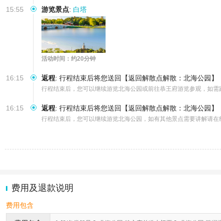
15:55
游览景点
:
白塔
活动时间：约20分钟
16:15
返程
:
行程结束后将您送回【返回解散点解散：北海公园】
行程结束后，您可以继续游览北海公园或前往恭王府游览参观，如需
16:15
返程
:
行程结束后将您送回【返回解散点解散：北海公园】
行程结束后，您可以继续游览北海公园，如有其他景点需要讲解请在
费用及退款说明
费用包含