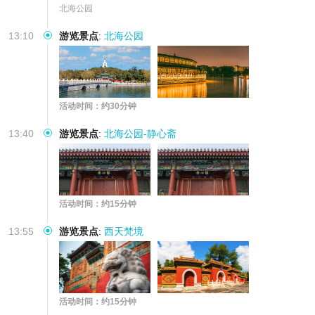
北海公园
13:10
游览景点
:
北海公园
活动时间：约30分钟
13:40
游览景点
:
北海公园-静心斋
活动时间：约15分钟
13:55
游览景点
:
西天梵境
活动时间：约15分钟