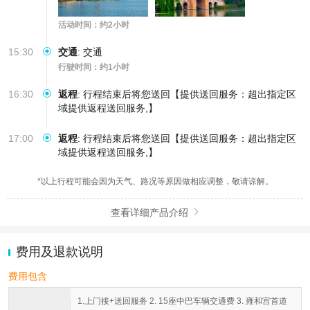
活动时间：约2小时
15:30
交通
:
交通
行驶时间：约1小时
16:30
返程
:
行程结束后将您送回【提供送回服务：超出指定区
域提供返程送回服务,】
17:00
返程
:
行程结束后将您送回【提供送回服务：超出指定区
域提供返程送回服务,】
*以上行程可能会因为天气、路况等原因做相应调整，敬请谅解。
查看详细产品介绍

费用及退款说明
费用包含
1.上门接+送回服务 2. 15座中巴车辆交通费 3. 雍和宫首道