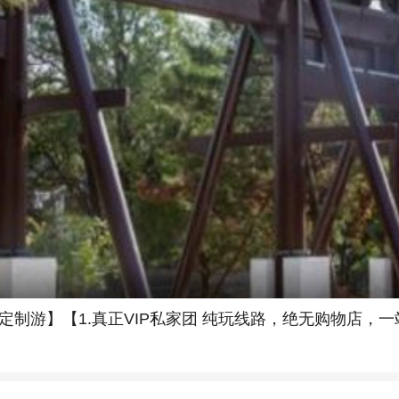
定制游】【1.真正VIP私家团 纯玩线路，绝无购物店，