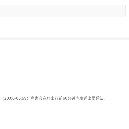
0:00-05:59）商家会在您出行前60分钟内发送出团通知。