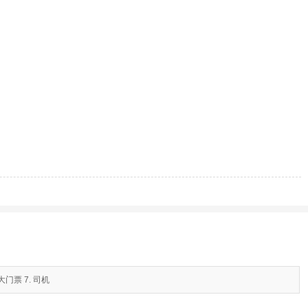
门票 7. 司机