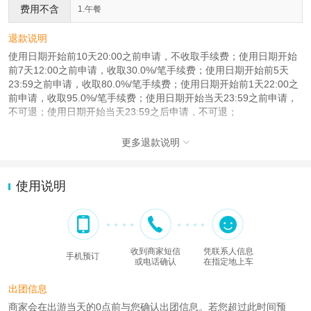
费用不含
1.午餐
退款说明
使用日期开始前10天20:00之前申请，不收取手续费；使用日期开始
前7天12:00之前申请，收取30.0%/笔手续费；使用日期开始前5天
23:59之前申请，收取80.0%/笔手续费；使用日期开始前1天22:00之
前申请，收取95.0%/笔手续费；使用日期开始当天23:59之前申请，
不可退；使用日期开始当天23:59之后申请，不可退；
更多退款说明

使用说明
收到商家短信
凭联系人信息
手机预订
或电话确认
在指定地上车
出团信息
商家会在出游当天的0点前与您确认出团信息。若您超过此时间预