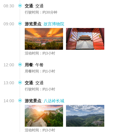
08:30
交通
:
交通
行驶时间：约30分钟
09:00
游览景点
:
故宫博物院
活动时间：约3小时
12:00
用餐
:
午餐
用餐时间：约1小时
13:00
交通
:
交通
行驶时间：约1小时
14:00
游览景点
:
八达岭长城
活动时间：约3小时