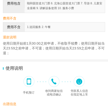
费用包含
颐和园首道大门票 6. 北海公园首道大门票 7. 导游 8. 儿童安
全座椅 9. 讲解设备使用 10. 服务小费
费用不含
费用不含
1.送回服务 2. 午餐
退款说明
使用日期开始前1天00:00之前申请，不收取手续费；使用日期开始当
天23:59之前申请，不可退；使用日期开始当天23:59之后申请，不可
退；
使用说明
收到商家短信
凭联系人信息
手机预订
或电话确认
在指定地上车
出团信息