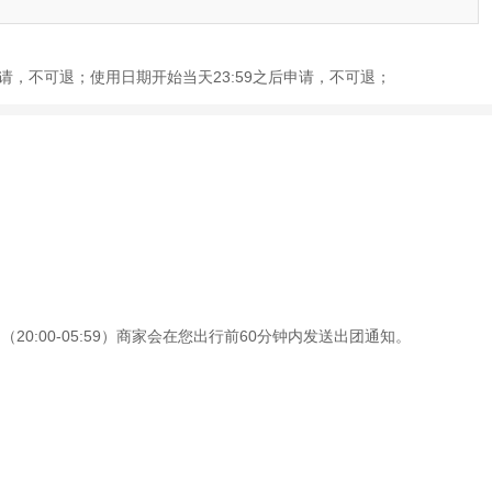
前申请，不可退；使用日期开始当天23:59之后申请，不可退；
0:00-05:59）商家会在您出行前60分钟内发送出团通知。