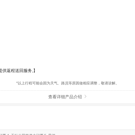
提供返程送回服务,】
*以上行程可能会因为天气、路况等原因做相应调整，敬请谅解。
查看详细产品介绍
