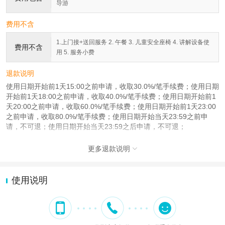
导游
费用不含
1.上门接+送回服务 2. 午餐 3. 儿童安全座椅 4. 讲解设备使
费用不含
用 5. 服务小费
退款说明
使用日期开始前1天15:00之前申请，收取30.0%/笔手续费；使用日期
开始前1天18:00之前申请，收取40.0%/笔手续费；使用日期开始前1
天20:00之前申请，收取60.0%/笔手续费；使用日期开始前1天23:00
之前申请，收取80.0%/笔手续费；使用日期开始当天23:59之前申
请，不可退；使用日期开始当天23:59之后申请，不可退；
更多退款说明

使用说明