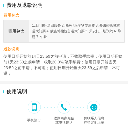
费用及退款说明
费用包含
1.上门接+送回服务 2. 商务7座车辆交通费 3. 慕田峪长城首
费用包含
道大门票 4. 故宫博物院首道大门票 5. 天安门广场预约 6. 导
游 7. 午餐
退款说明
使用日期开始前14天23:59之前申请，不收取手续费；使用日期开始
前1天23:59之前申请，收取20.0%/笔手续费；使用日期开始当天
23:59之前申请，不可退；使用日期开始当天23:59之后申请，不可
退；
使用说明
收到商家短信
凭联系人信息
手机预订
或电话确认
在指定地上车