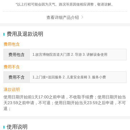
*以上行程可能会因为天气、路况等原因做相应调整，敬请谅解。
查看详细产品介绍

费用及退款说明
费用包含
费用包含
1.故宫博物院首道大门票 2. 导游 3. 讲解设备使用
费用不含
费用不含
1.上门接+送回服务 2. 儿童安全座椅 3. 服务小费
退款说明
使用日期开始前1天17:00之前申请，不收取手续费；使用日期开始当
天23:59之前申请，不可退；使用日期开始当天23:59之后申请，不可
退；
使用说明