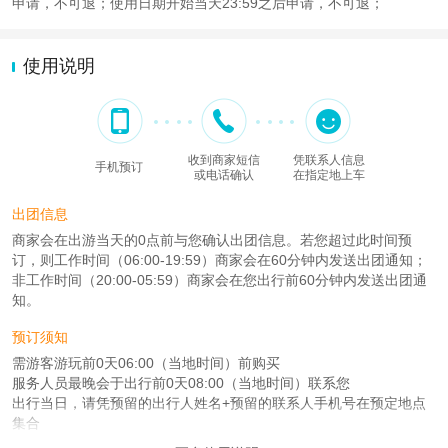
申请，不可退；使用日期开始当天23:59之后申请，不可退；
使用说明
收到商家短信
凭联系人信息
手机预订
或电话确认
在指定地上车
出团信息
商家会在出游当天的0点前与您确认出团信息。若您超过此时间预
订，则工作时间（06:00-19:59）商家会在60分钟内发送出团通知；
非工作时间（20:00-05:59）商家会在您出行前60分钟内发送出团通
知。
预订须知
需游客游玩前0天06:00（当地时间）前购买
服务人员最晚会于出行前0天08:00（当地时间）联系您
出行当日，请凭预留的出行人姓名+预留的联系人手机号在预定地点
集合