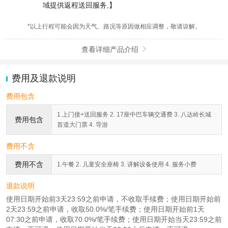
域提供返程送回服务,】
*以上行程可能会因为天气、路况等原因做相应调整，敬请谅解。
查看详细产品介绍

费用及退款说明
费用包含
1.上门接+送回服务 2. 17座中巴车辆交通费 3. 八达岭长城
费用包含
首道大门票 4. 导游
费用不含
费用不含
1.午餐 2. 儿童安全座椅 3. 讲解设备使用 4. 服务小费
退款说明
使用日期开始前3天23:59之前申请，不收取手续费；使用日期开始前
2天23:59之前申请，收取50.0%/笔手续费；使用日期开始前1天
07:30之前申请，收取70.0%/笔手续费；使用日期开始当天23:59之前