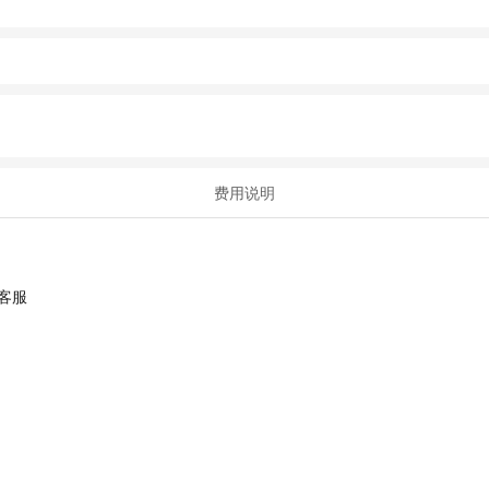
费用说明
客服