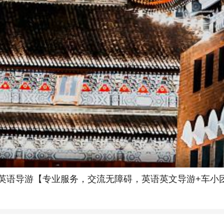
【英语导游【专业服务，交流无障碍，英语英文导游+车小