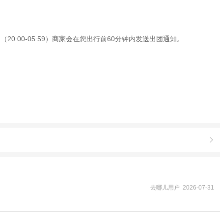
0:00-05:59）商家会在您出行前60分钟内发送出团通知。

去哪儿用户 2026-07-31