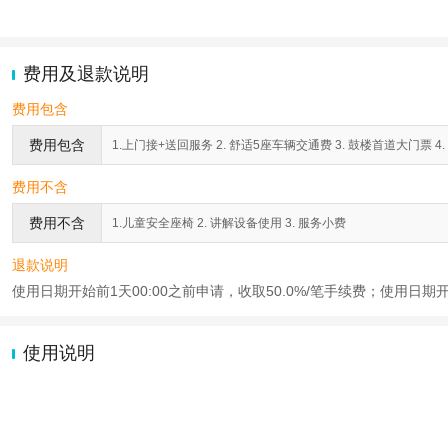
费用及退款说明
费用包含
费用包含
1.上门接+送回服务 2. 舒适5座车辆交通费 3. 鼓楼首道大门票 4
费用不含
费用不含
1.儿童安全座椅 2. 讲解设备使用 3. 服务小费
退款说明
使用日期开始前1天00:00之前申请，收取50.0%/笔手续费；使用日期
使用说明