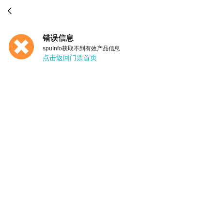

错误信息
spuInfo获取不到有效产品信息
点击返回门票首页