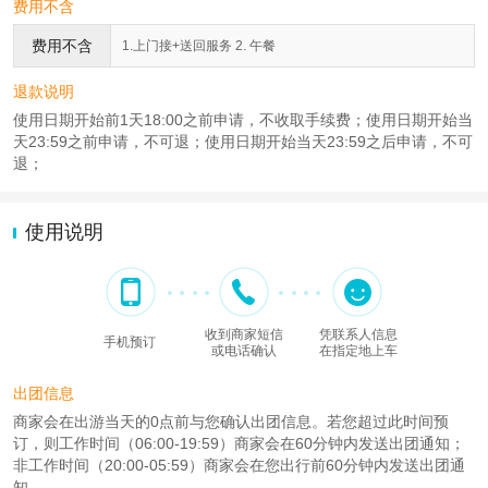
费用不含
费用不含
1.上门接+送回服务 2. 午餐
退款说明
使用日期开始前1天18:00之前申请，不收取手续费；使用日期开始当
天23:59之前申请，不可退；使用日期开始当天23:59之后申请，不可
退；
使用说明
收到商家短信
凭联系人信息
手机预订
或电话确认
在指定地上车
出团信息
商家会在出游当天的0点前与您确认出团信息。若您超过此时间预
订，则工作时间（06:00-19:59）商家会在60分钟内发送出团通知；
非工作时间（20:00-05:59）商家会在您出行前60分钟内发送出团通
知。